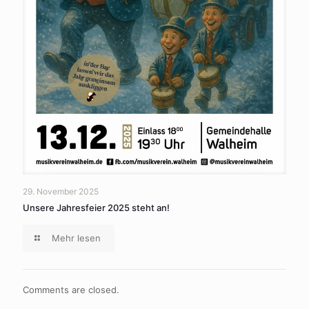
29. November 2025
Unsere Jahresfeier 2025 steht an!
Mehr lesen
Comments are closed.