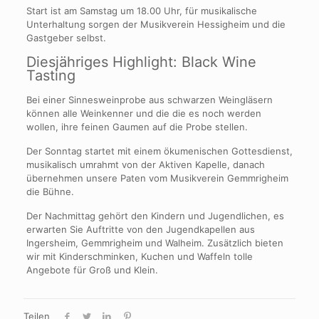
Start ist am Samstag um 18.00 Uhr, für musikalische
Unterhaltung sorgen der Musikverein Hessigheim und die
Gastgeber selbst.
Diesjähriges Highlight: Black Wine
Tasting
Bei einer Sinnesweinprobe aus schwarzen Weingläsern
können alle Weinkenner und die die es noch werden
wollen, ihre feinen Gaumen auf die Probe stellen.
Der Sonntag startet mit einem ökumenischen Gottesdienst,
musikalisch umrahmt von der Aktiven Kapelle, danach
übernehmen unsere Paten vom Musikverein Gemmrigheim
die Bühne.
Der Nachmittag gehört den Kindern und Jugendlichen, es
erwarten Sie Auftritte von den Jugendkapellen aus
Ingersheim, Gemmrigheim und Walheim. Zusätzlich bieten
wir mit Kinderschminken, Kuchen und Waffeln tolle
Angebote für Groß und Klein.
Teilen