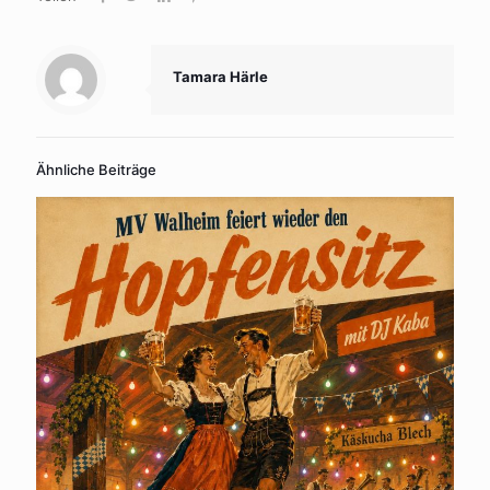
Tamara Härle
Ähnliche Beiträge