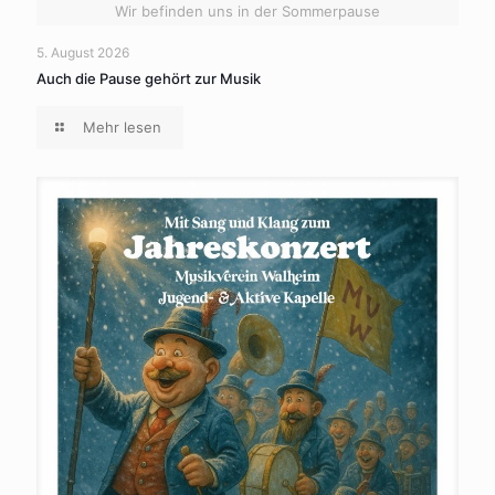
Wir befinden uns in der Sommerpause
5. August 2026
Auch die Pause gehört zur Musik
Mehr lesen