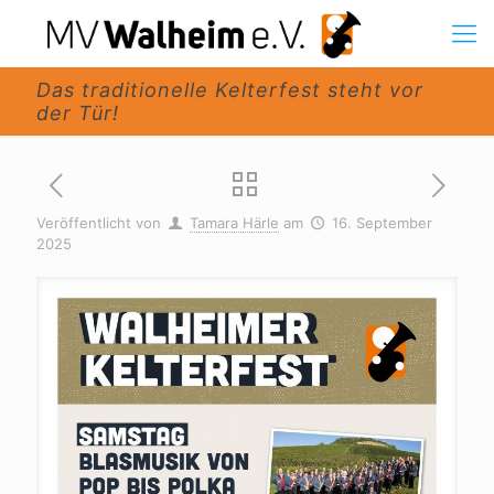
Das traditionelle Kelterfest steht vor
der Tür!
Veröffentlicht von
Tamara Härle
am
16. September
2025