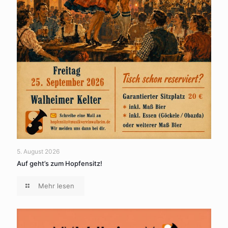
5. August 2026
Auf geht’s zum Hopfensitz!
Mehr lesen