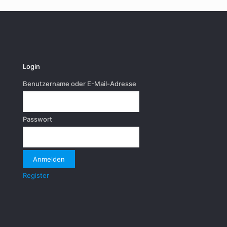
Login
Benutzername oder E-Mail-Adresse
Passwort
Register