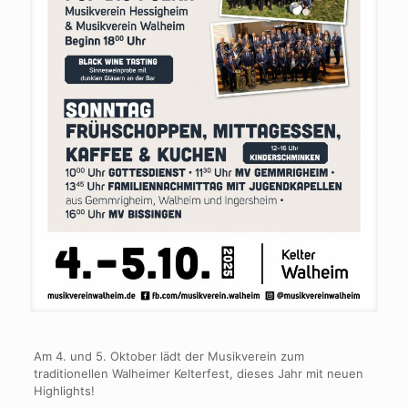
Am 4. und 5. Oktober lädt der Musikverein zum
traditionellen Walheimer Kelterfest, dieses Jahr mit neuen
Highlights!